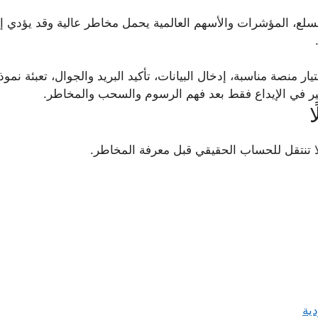
لسلع، المؤشرات والأسهم العالمية يحمل مخاطر عالية وقد يؤدي 
 منصة مناسبة، إدخال البيانات، تأكيد البريد والجوال، تعبئة نموذج
كير في الإيداع فقط بعد فهم الرسوم والسحب والمخاطر.
ا
ية