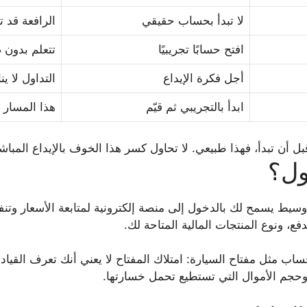
لا تبدأ بحساب حقيقي
الرافعة قد 
افتح حسابًا تجريبيًا
تتعلم بدون
أجل فكرة الإيداع
التداول لا ي
ابدأ بالتجريبي ثم قيّم
هذا المسار ا
 أن تبدأ، فهذا طبيعي. لا تحاول كسر هذا الخوف بالإيداع المباشر.
ول؟
ط يسمح لك بالدخول إلى منصة إلكترونية لمتابعة الأسعار وتنفيذ
فع، ونوع المنتجات المالية المتاحة لك.
ساب مثل مفتاح السيارة: امتلاك المفتاح لا يعني أنك تعرف القياد
وحجم الأموال التي تستطيع تحمل خسارتها.