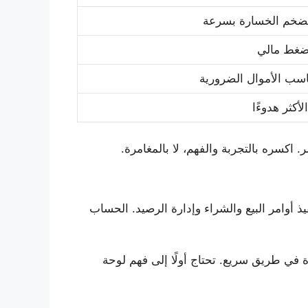
تضخم الخسارة بسرعة
 ضغط مالي
ناسب الأموال الضرورية
لأكثر هدوءًا
 اكسره بالتجربة والفهم، لا بالمغامرة.
 أوامر البيع والشراء وإدارة الرصيد. الحساب
ة في طريق سريع. تحتاج أولًا إلى فهم لوحة