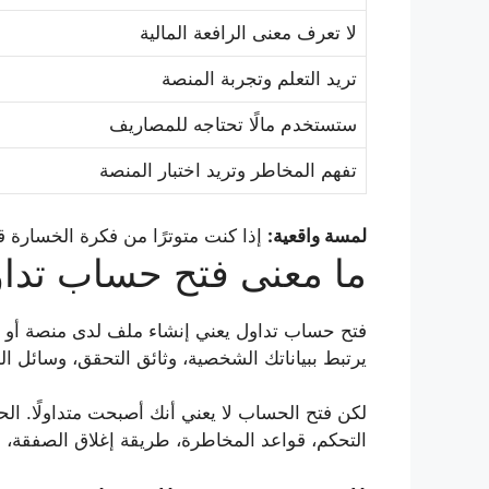
لا تعرف معنى الرافعة المالية
تريد التعلم وتجربة المنصة
ستستخدم مالًا تحتاجه للمصاريف
تفهم المخاطر وتريد اختبار المنصة
لمسة واقعية:
إذا كنت متوترًا من فكرة الخسارة قبل
ما معنى فتح حساب تدا
فتح حساب تداول يعني إنشاء ملف لدى منصة أو وسي
يرتبط ببياناتك الشخصية، وثائق التحقق، وسائل الد
لكن فتح الحساب لا يعني أنك أصبحت متداولًا. الح
التحكم، قواعد المخاطرة، طريقة إغلاق الصفقة، 