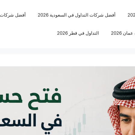
أفضل شركات التداول في السعودية 2026
أفضل شركات الت
ان 2026
التداول في قطر 2026