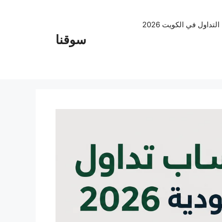
داول في الكويت 2026
سوقنا