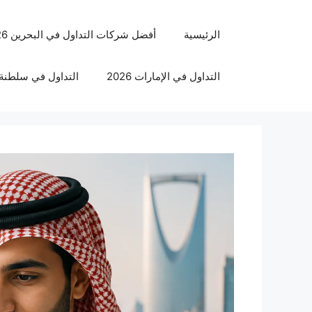
نتقل
لى
الرئيسية
أفضل شركات التداول في البحرين 2026
لمحتوى
التداول في الإمارات 2026
التداول في سلطنة عم