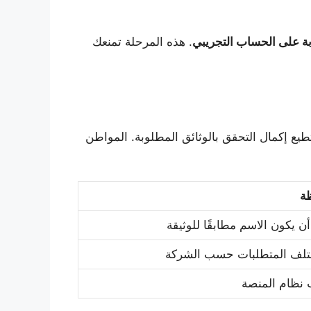
بة على الحساب التجريبي
. هذه المرحلة تمنعك
طيع إكمال التحقق بالوثائق المطلوبة. المواطن
ة
ن يكون الاسم مطابقًا للوثيقة
تلف المتطلبات حسب الشركة
ظام المنصة