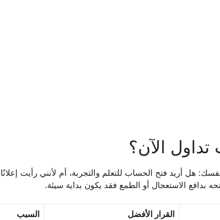
تداول الآن؟
: هل أريد فتح الحساب للتعلم والتجربة، أم لأنني رأيت إعلانًا 
ه بدافع الاستعجال أو الطمع فقد يكون بداية سيئة.
القرار الأفضل
السبب