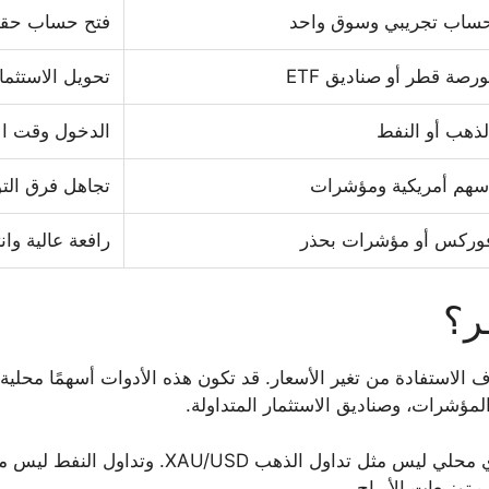
ساب تجريبي وسوق واحد
فتح حساب حقي
ورصة قطر أو صناديق ETF
تحويل الاستثما
لذهب أو النفط
الدخول وقت الأ
سهم أمريكية ومؤشرات
تجاهل فرق التو
وركس أو مؤشرات بحذر
رافعة عالية وان
ر؟
 الاستفادة من تغير الأسعار. قد تكون هذه الأدوات أسهمًا محلية
المؤشرات، وصناديق الاستثمار المتداولة.
وزيعات الأرباح.