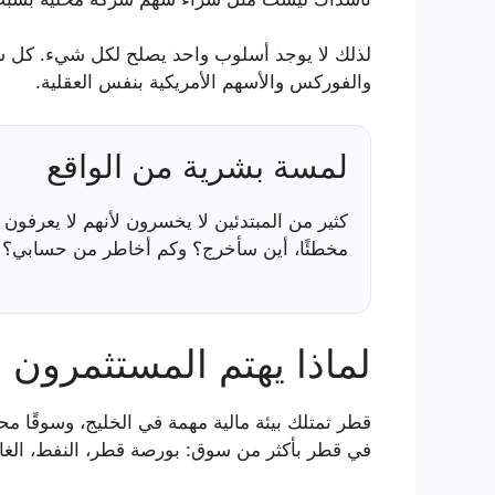
لذلك لا يوجد أسلوب واحد يصلح لكل شيء. كل سو
والفوركس والأسهم الأمريكية بنفس العقلية.
لمسة بشرية من الواقع
كثير من المبتدئين لا يخسرون لأنهم لا يعرفو
مخطئًا، أين سأخرج؟ وكم أخاطر من حسابي؟ هنا 
لماذا يهتم المستثمرون 
قطر تمتلك بيئة مالية مهمة في الخليج، وسوقًا محلي
في قطر بأكثر من سوق: بورصة قطر، النفط، الغاز، ا