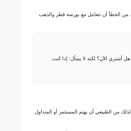
 من الخطأ أن تتعامل مع بورصة قطر والذهب
ل أشتري الآن؟ لكنه لا يسأل: إذا كنت
. لذلك من الطبيعي أن يهتم المستثمر أو المتداول