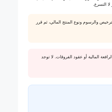
ترخيص والرسوم ونوع المنتج المالي، ثم قرر
فعة المالية أو عقود الفروقات. لا توجد