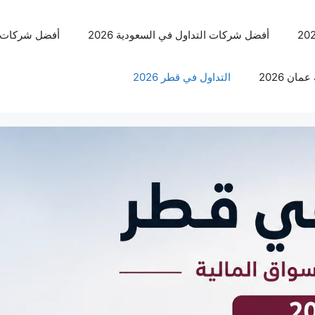
أفضل شركات التداول في السعودية 2026
أفضل شركات الت
ان 2026
التداول في قطر 2026