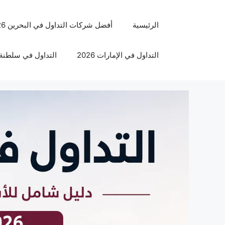
نتقل
لى
الرئيسية
أفضل شركات التداول في البحرين 2026
لمحتوى
التداول في الإمارات 2026
التداول في سلطنة عم