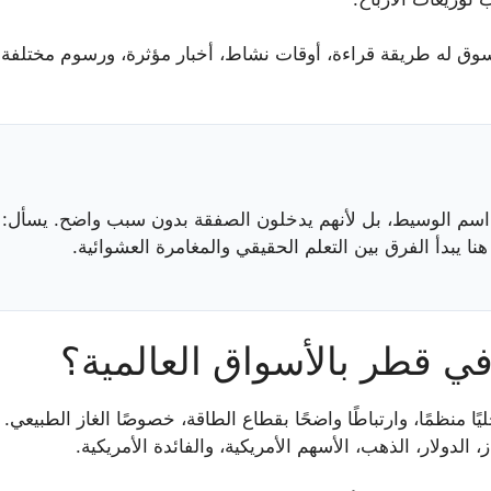
ق له طريقة قراءة، أوقات نشاط، أخبار مؤثرة، ورسوم مختلفة.
ن اسم الوسيط، بل لأنهم يدخلون الصفقة بدون سبب واضح. يسأل: ه
يبدأ الفرق بين التعلم الحقيقي والمغامرة العشوائية.
في قطر بالأسواق العالمية؟
ًا منظمًا، وارتباطًا واضحًا بقطاع الطاقة، خصوصًا الغاز الطبيعي
لدولار، الذهب، الأسهم الأمريكية، والفائدة الأمريكية.