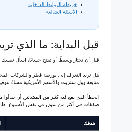
خريطة الروابط الداخلية
الأسئلة الشائعة
قبل البداية: ما الذي تر
قبل أن تختار وسيطًا أو تفتح حسابًا، اسأل نفسك سؤ
هل تريد التعرف إلى بورصة قطر والشركات المحلية
متابعة وول ستريت والأسهم الأمريكية مساءً بتوق
الخطأ الذي يقع فيه كثير من المبتدئين أن يبد
صفقات في أكثر من سوق في نفس الأسبوع. ظاهريًا 
هدفك
ا