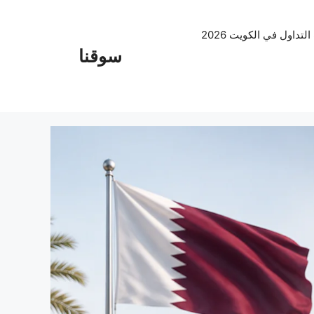
داول في الكويت 2026
سوقنا